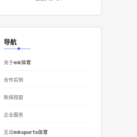
导航
关于
mk体育
合作实例
新闻视窗
企业服务
互动
mksports体育