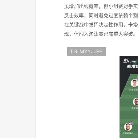
虽增加出线概率，但小组赛对手实
反击效率，同时避免过度依赖个别
在关键战中发挥决定性作用，卡塔
现，但闯入淘汰赛已属重大突破。