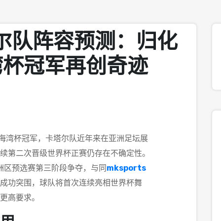
塔尔队阵容预测：归化
湾杯冠军再创奇迹
3年海湾杯冠军，卡塔尔队近年来在亚洲足坛展
续第二次晋级世界杯正赛仍存在不确定性。
亚洲区预选赛第三阶段争夺，与同
mksports
成功突围，球队将首次连续亮相世界杯舞
更高要求。