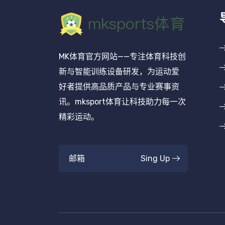
MK体育官方网站——专注体育科技创
新与智能训练设备研发，为运动爱
好者提供高品质产品与专业赛事资
讯。mksport体育让科技助力每一次
精彩运动。
Sing Up