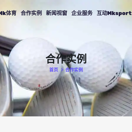
Mk体育
合作实例
新闻视窗
企业服务
互动
Mkspor
合作实例
首页
合作实例