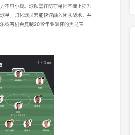
力不容小觑。球队需在防守稳固基础上提升
球星。归化球员若能快速融入团队战术，并
尔或有机会复制2019年亚洲杯的黑马表