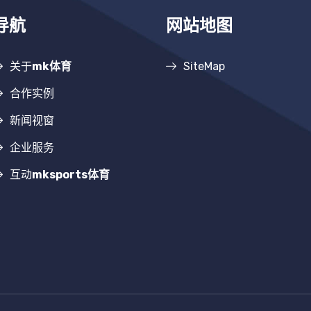
导航
网站地图
关于
mk体育
SiteMap
合作实例
新闻视窗
企业服务
互动
mksports体育