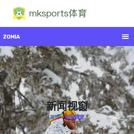
新闻视窗
首页
新闻视窗