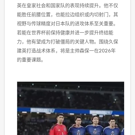
英在皇家社会和国家队的表现持续提升。他不仅
能胜任前腰位置，也能拉边组织或内切射门，其
视野与传球精度对日本队的进攻体系至关重要。
若能在世界杯前保持健康并进一步提升终结能
力，他有望成为打破僵局的关键人物。围绕久保
建英打造战术体系，将是主帅森保一在2026年
的重要课题。