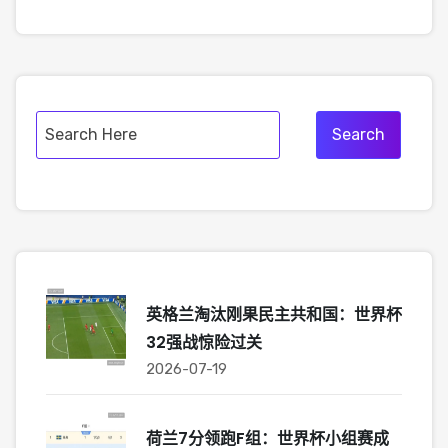
英格兰淘汰刚果民主共和国：世界杯
32强战惊险过关
2026-07-19
荷兰7分领跑F组：世界杯小组赛成