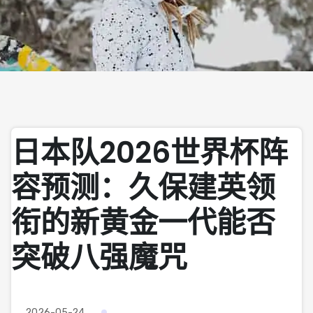
日本队2026世界杯阵
容预测：久保建英领
衔的新黄金一代能否
突破八强魔咒
2026-05-24