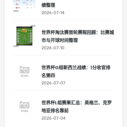
绩整理
2026-07-14
世界杯淘汰赛首轮赛程回顾：比赛城
市与开球时间整理
2026-07-10
世界杯G组新西兰战绩：1分收官排
名第四
2026-07-07
世界杯L组赛果汇总：英格兰、克罗
地亚排名靠前
2026-07-04