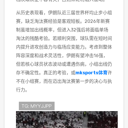
从历史表现看，伊朗队近三届世界杯均止步小组
赛，缺乏淘汰赛经验是客观短板。2026年新赛
制虽增加出线概率，但进入32强后将面临单场
淘汰的残酷考验。若顺利突围，球队需在短时间
内提升进攻创造力与临场应变能力。考虑到整体
阵容深度和战术灵活性，伊朗有望冲击16强，
但若核心球员状态波动或遭遇伤病，小组出线仍
存不确定性。真正的考验，或
mksports体育
许
不在小组赛，而在迈出淘汰赛第一步的决心与执
行力。