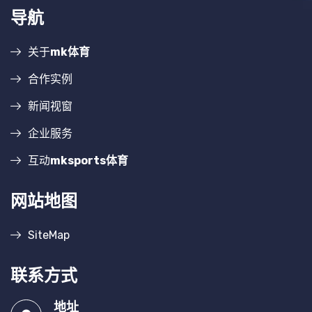
导航
关于
mk体育
合作实例
新闻视窗
企业服务
互动
mksports体育
网站地图
SiteMap
联系方式
地址