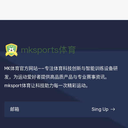
MK体育官方网站——专注体育科技创新与智能训练设备研
发，为运动爱好者提供高品质产品与专业赛事资讯。
mksport体育让科技助力每一次精彩运动。
Sing Up